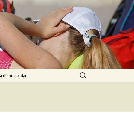
Buscar:
ca de privacidad