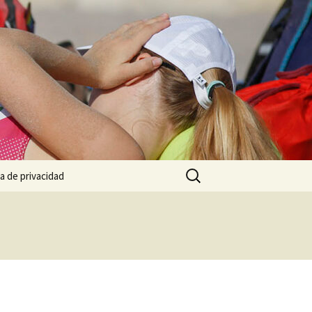
Buscar:
ca de privacidad