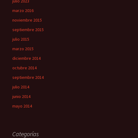
julio 2023
marzo 2016
noviembre 2015
septiembre 2015
julio 2015
marzo 2015
diciembre 2014
octubre 2014
septiembre 2014
julio 2014
junio 2014
mayo 2014
Categorías