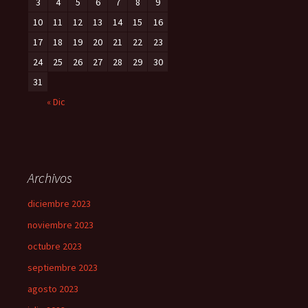
3
4
5
6
7
8
9
10
11
12
13
14
15
16
17
18
19
20
21
22
23
24
25
26
27
28
29
30
31
« Dic
Archivos
diciembre 2023
noviembre 2023
octubre 2023
septiembre 2023
agosto 2023