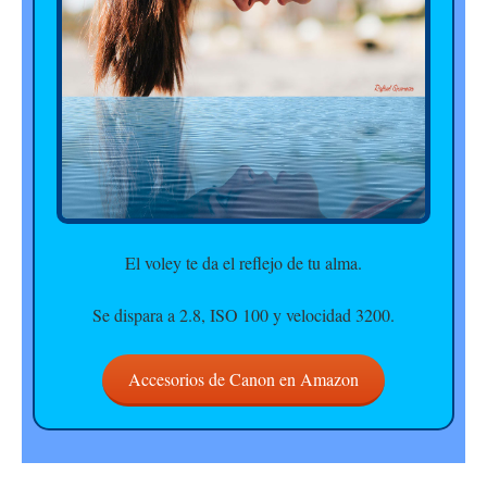
El voley te da el reflejo de tu alma.
Se dispara a 2.8, ISO 100 y velocidad 3200.
Accesorios de Canon en Amazon