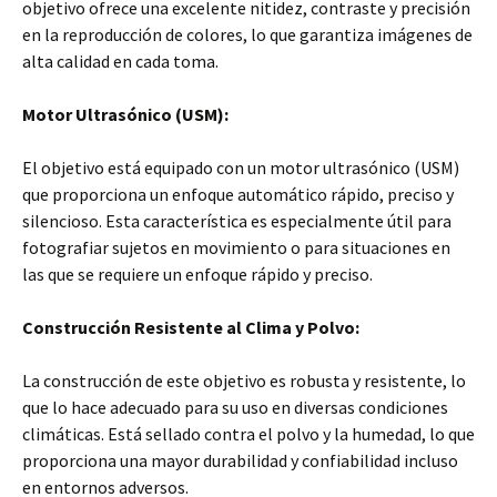
objetivo ofrece una excelente nitidez, contraste y precisión
en la reproducción de colores, lo que garantiza imágenes de
alta calidad en cada toma.
Motor Ultrasónico (USM):
El objetivo está equipado con un motor ultrasónico (USM)
que proporciona un enfoque automático rápido, preciso y
silencioso. Esta característica es especialmente útil para
fotografiar sujetos en movimiento o para situaciones en
las que se requiere un enfoque rápido y preciso.
Construcción Resistente al Clima y Polvo:
La construcción de este objetivo es robusta y resistente, lo
que lo hace adecuado para su uso en diversas condiciones
climáticas. Está sellado contra el polvo y la humedad, lo que
proporciona una mayor durabilidad y confiabilidad incluso
en entornos adversos.