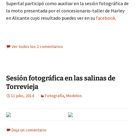
Supertal participó como auxiliar en la sesión fotográfica de
la moto presentada por el concesionario-taller de Harley
en Alicante cuyo resultado puedes ver en su
facebook
.
Ver todos los 2 comentarios
Sesión fotográfica en las salinas de
Torrevieja
11 julio, 2014
Fotografía
,
Modelos
Deja un comentario