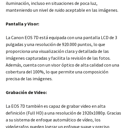
iluminación, incluso en situaciones de poca luz,
manteniendo un nivel de ruido aceptable en las imágenes.
Pantalla y Visor:
La Canon EOS 7D está equipada con una pantalla LCD de 3
pulgadas y una resolución de 920.000 puntos, lo que
proporciona una visualización clara y detallada de las
imágenes capturadas y facilita la revisión de las fotos.
Además, cuenta con un visor óptico de alta calidad con una
cobertura del 100%, lo que permite una composición
precisa de las imágenes.
Grabación de Video:
La EOS 7D también es capaz de grabar video en alta
definición (Full HD) a una resolución de 1920x1080p. Gracias
a su sistema de enfoque automático de vídeo, los
videógrafos pueden lograr un enfoque suave y preciso