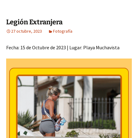
Legión Extranjera
27 octubre, 2023
Fotografía
Fecha: 15 de Octubre de 2023 | Lugar: Playa Muchavista