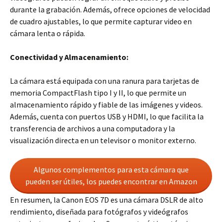
durante la grabación. Además, ofrece opciones de velocidad
de cuadro ajustables, lo que permite capturar video en
cámara lenta o rápida.
Conectividad y Almacenamiento:
La cámara está equipada con una ranura para tarjetas de
memoria CompactFlash tipo I y II, lo que permite un
almacenamiento rápido y fiable de las imágenes y videos.
Además, cuenta con puertos USB y HDMI, lo que facilita la
transferencia de archivos a una computadora y la
visualización directa en un televisor o monitor externo.
Algunos complementos para esta cámara que
pueden ser útiles, los puedes encontrar en Amazon
En resumen, la Canon EOS 7D es una cámara DSLR de alto
rendimiento, diseñada para fotógrafos y videógrafos