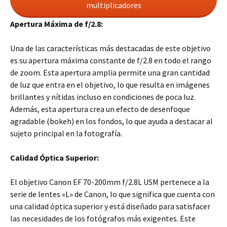
multiplicadores
Apertura Máxima de f/2.8:
Una de las características más destacadas de este objetivo
es su apertura máxima constante de f/2.8 en todo el rango
de zoom. Esta apertura amplia permite una gran cantidad
de luz que entra en el objetivo, lo que resulta en imágenes
brillantes y nítidas incluso en condiciones de poca luz.
Además, esta apertura crea un efecto de desenfoque
agradable (bokeh) en los fondos, lo que ayuda a destacar al
sujeto principal en la fotografía.
Calidad Óptica Superior:
El objetivo Canon EF 70-200mm f/2.8L USM pertenece a la
serie de lentes «L» de Canon, lo que significa que cuenta con
una calidad óptica superior y está diseñado para satisfacer
las necesidades de los fotógrafos más exigentes. Este