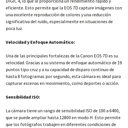
DIGIC 4, lo que le proporciona un rendimiento rápido y
eficiente. Esto permite que la EOS 7D capture imágenes con
una excelente reproducción de colores y una reducción
significativa del ruido, especialmente en situaciones de
poca luz.
Velocidad y Enfoque Automático:
Una de las principales fortalezas de la Canon EOS 7D es su
velocidad. Gracias a su sistema de enfoque automático de 19
puntos tipo cruz y a su capacidad de disparo continuo de
hasta 8 fotogramas por segundo, esta cámara es ideal para
capturar escenas en movimiento, como deportes o acción.
Sensibilidad ISO:
La cámara tiene un rango de sensibilidad ISO de 100 a 6400,
que se puede ampliar hasta 12800 en modo H. Esto permite
que los fotógrafos trabajen en diferentes condiciones de