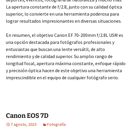
La apertura constante de f/2.8, junto con su calidad óptica
superior, lo convierte en una herramienta poderosa para
lograr resultados impresionantes en diversas situaciones.
En resumen, el objetivo Canon EF 70-200mm f/2.8L USM es
una opción destacada para fotógrafos profesionales y
entusiastas que buscan una lente versátil, de alto
rendimiento y de calidad superior. Su amplio rango de
longitud focal, apertura máxima constante, enfoque rápido
y precisión óptica hacen de este objetivo una herramienta
imprescindible en el equipo de cualquier fotógrafo serio.
Canon EOS 7D
7 agosto, 2023
Fotografía