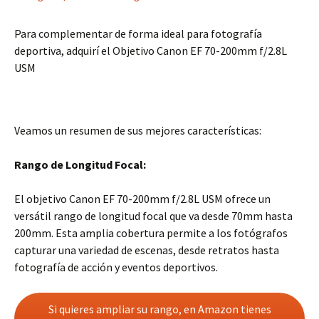
Para complementar de forma ideal para fotografía
deportiva, adquirí el Objetivo Canon EF 70-200mm f/2.8L
USM
Veamos un resumen de sus mejores características:
Rango de Longitud Focal:
El objetivo Canon EF 70-200mm f/2.8L USM ofrece un
versátil rango de longitud focal que va desde 70mm hasta
200mm. Esta amplia cobertura permite a los fotógrafos
capturar una variedad de escenas, desde retratos hasta
fotografía de acción y eventos deportivos.
Si quieres ampliar su rango, en Amazon tienes