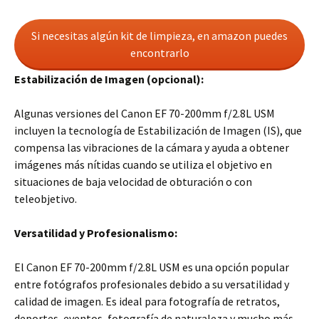
Si necesitas algún kit de limpieza, en amazon puedes
encontrarlo
Estabilización de Imagen (opcional):
Algunas versiones del Canon EF 70-200mm f/2.8L USM
incluyen la tecnología de Estabilización de Imagen (IS), que
compensa las vibraciones de la cámara y ayuda a obtener
imágenes más nítidas cuando se utiliza el objetivo en
situaciones de baja velocidad de obturación o con
teleobjetivo.
Versatilidad y Profesionalismo:
El Canon EF 70-200mm f/2.8L USM es una opción popular
entre fotógrafos profesionales debido a su versatilidad y
calidad de imagen. Es ideal para fotografía de retratos,
deportes, eventos, fotografía de naturaleza y mucho más.