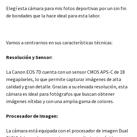
Elegí esta cámara para mis fotos deportivas por un sin fin
de bondades que la hace ideal para esta labor.
Vamos a centrarnos en sus características técnicas:
Resolución y Sensor:
La Canon EOS 7D cuenta con un sensor CMOS APS-C de 18
megapíxeles, lo que permite capturar imágenes de alta
calidad y gran detalle. Gracias a su elevada resolución, esta
cámara es ideal para fotógrafos que buscan obtener
imágenes nítidas y con una amplia gama de colores.
Procesador de Imagen:
La cámara está equipada con el procesador de imagen Dual