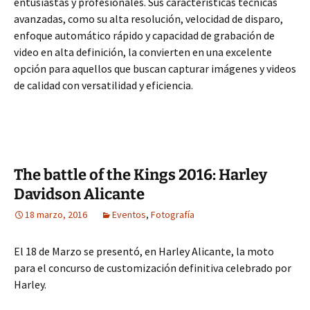
entusiastas y profesionales. Sus características técnicas
avanzadas, como su alta resolución, velocidad de disparo,
enfoque automático rápido y capacidad de grabación de
video en alta definición, la convierten en una excelente
opción para aquellos que buscan capturar imágenes y videos
de calidad con versatilidad y eficiencia.
The battle of the Kings 2016: Harley
Davidson Alicante
18 marzo, 2016
Eventos
,
Fotografía
El 18 de Marzo se presentó, en Harley Alicante, la moto
para el concurso de customización definitiva celebrado por
Harley.