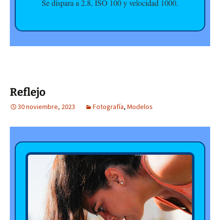
Se dispara a 2.8, ISO 100 y velocidad 1000.
Reflejo
30 noviembre, 2023
Fotografía
,
Modelos