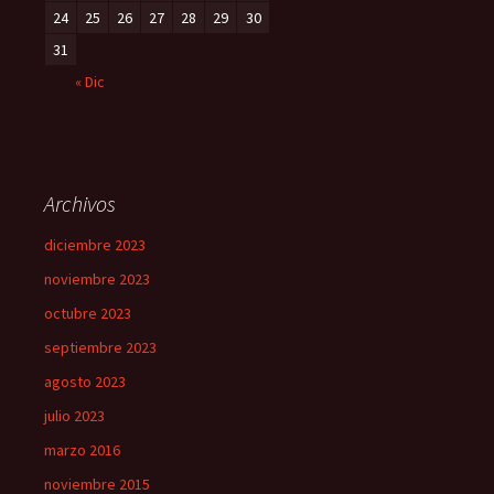
24
25
26
27
28
29
30
31
« Dic
Archivos
diciembre 2023
noviembre 2023
octubre 2023
septiembre 2023
agosto 2023
julio 2023
marzo 2016
noviembre 2015