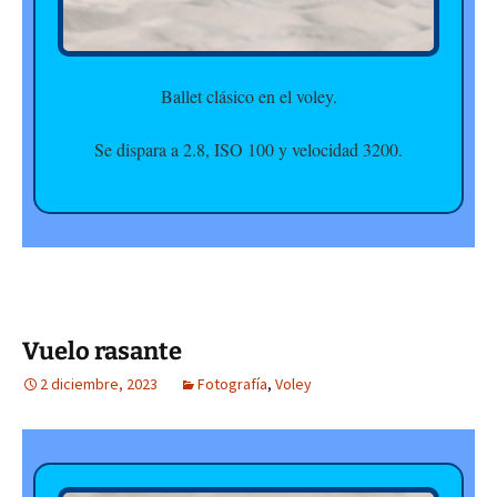
Ballet clásico en el voley.
Se dispara a 2.8, ISO 100 y velocidad 3200.
Vuelo rasante
2 diciembre, 2023
Fotografía
,
Voley