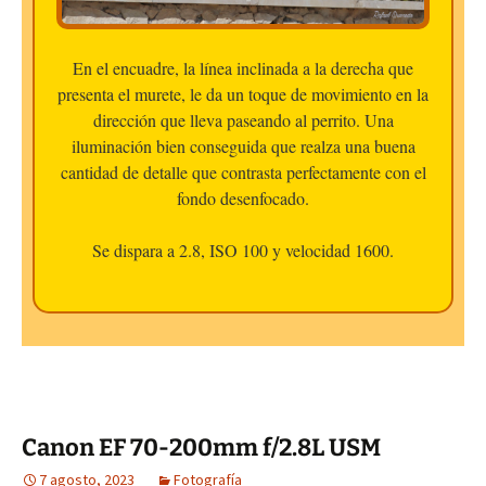
En el encuadre, la línea inclinada a la derecha que
presenta el murete, le da un toque de movimiento en la
dirección que lleva paseando al perrito. Una
iluminación bien conseguida que realza una buena
cantidad de detalle que contrasta perfectamente con el
fondo desenfocado.
Se dispara a 2.8, ISO 100 y velocidad 1600.
Canon EF 70-200mm f/2.8L USM
7 agosto, 2023
Fotografía