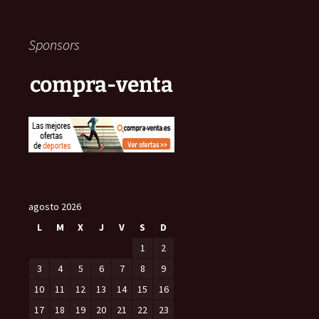
Sponsors
compra-venta
agosto 2026
L
M
X
J
V
S
D
1
2
3
4
5
6
7
8
9
10
11
12
13
14
15
16
17
18
19
20
21
22
23