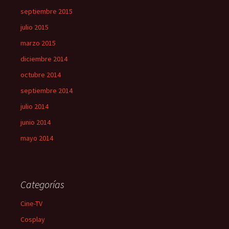
septiembre 2015
julio 2015
marzo 2015
diciembre 2014
octubre 2014
septiembre 2014
julio 2014
junio 2014
mayo 2014
Categorías
Cine-TV
Cosplay