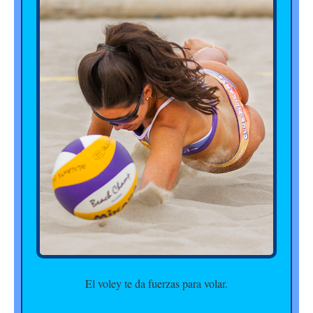
El voley te da fuerzas para volar.