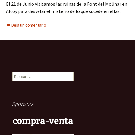
El 21 de Junio visitamos las ruinas de la Font del Molinar en
Alcoy para desvelar el misterio de lo que sucede en ellas.
Deja un comentario
Buscar:
Sponsors
compra-venta