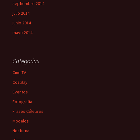
septiembre 2014
julio 2014
junio 2014
mayo 2014
Categorías
Cine-TV
Cosplay
Eventos
Fotografía
Frases Célebres
Modelos
Nocturna