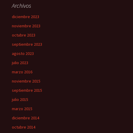
Archivos
diciembre 2023
noviembre 2023
octubre 2023
septiembre 2023
agosto 2023
julio 2023
marzo 2016
noviembre 2015
septiembre 2015
julio 2015
marzo 2015
diciembre 2014
octubre 2014